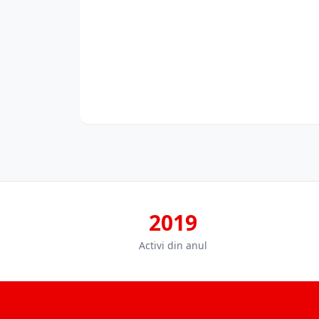
2019
Activi din anul