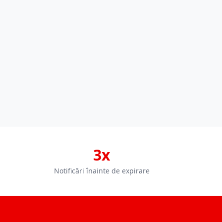
3x
Notificări înainte de expirare