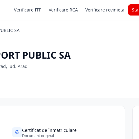
Verificare ITP
Verificare RCA
Verificare rovinieta
Sta
UBLIC SA
ORT PUBLIC SA
rad, jud. Arad
Certificat de înmatriculare
Document original