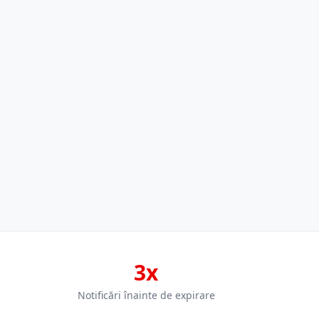
3x
Notificări înainte de expirare