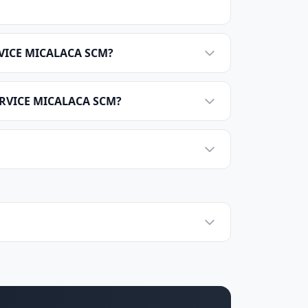
RVICE MICALACA SCM?
ERVICE MICALACA SCM?