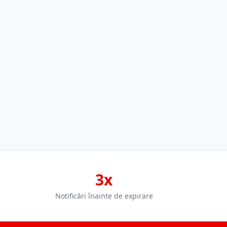
3x
Notificări înainte de expirare