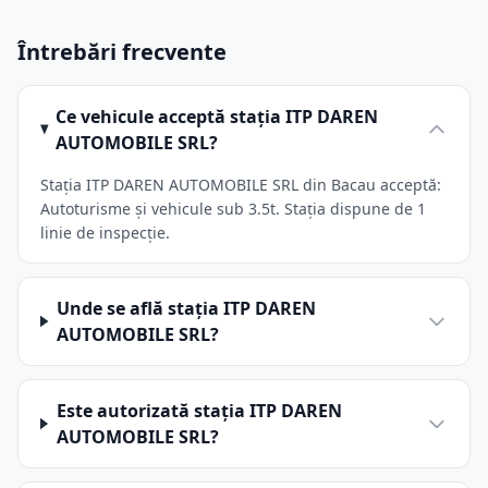
Întrebări frecvente
Ce vehicule acceptă stația ITP DAREN
AUTOMOBILE SRL?
Stația ITP DAREN AUTOMOBILE SRL din Bacau acceptă:
Autoturisme și vehicule sub 3.5t. Stația dispune de 1
linie de inspecție.
Unde se află stația ITP DAREN
AUTOMOBILE SRL?
Este autorizată stația ITP DAREN
AUTOMOBILE SRL?