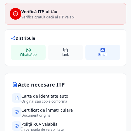
Verifică ITP-ul tău
Verifică gratuit dacă ai ITP valabil
Distribuie
WhatsApp
Link
Email
Acte necesare ITP
Carte de identitate auto
Original sau copie conformă
Certificat de înmatriculare
Document original
Poliță RCA valabilă
În perioada de valabilitate