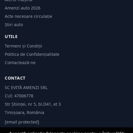
Amenzi auto 2026
Acte necesare circulație
Știri auto
UTILE
Termeni și Condiții
Politica de Confidențialitate
Contactează-ne
CONTACT
SC EVITĂ AMENZI SRL
CUI: 47006778
Str Științei, nr 5, bl.D41, et 3
Timișoara, România
[email protected]