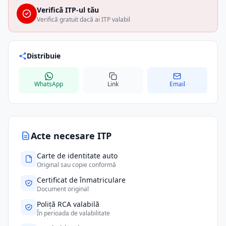
Verifică ITP-ul tău
Verifică gratuit dacă ai ITP valabil
Distribuie
WhatsApp
Link
Email
Acte necesare ITP
Carte de identitate auto
Original sau copie conformă
Certificat de înmatriculare
Document original
Poliță RCA valabilă
În perioada de valabilitate