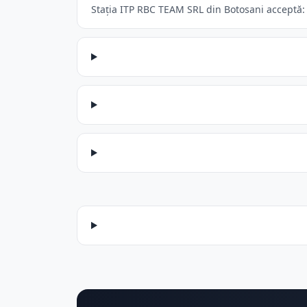
Stația ITP RBC TEAM SRL din Botosani acceptă: A