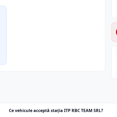
Ce vehicule acceptă stația ITP RBC TEAM SRL?