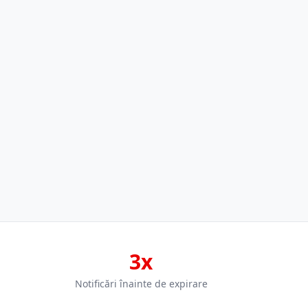
3x
Notificări înainte de expirare