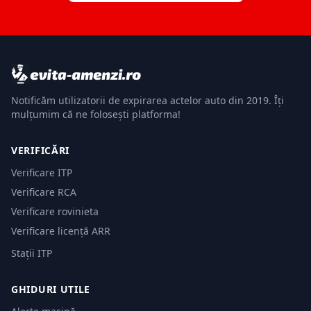
Notificăm utilizatorii de expirarea actelor auto din 2019. Îți
mulțumim că ne folosești platforma!
VERIFICĂRI
Verificare ITP
Verificare RCA
Verificare rovinieta
Verificare licență ARR
Stații ITP
GHIDURI UTILE