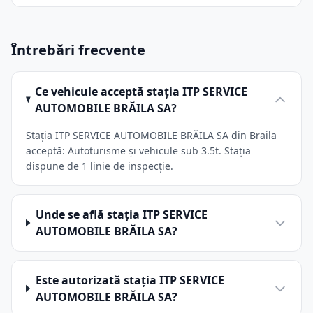
Întrebări frecvente
Ce vehicule acceptă stația ITP SERVICE
AUTOMOBILE BRĂILA SA?
Stația ITP SERVICE AUTOMOBILE BRĂILA SA din Braila
acceptă: Autoturisme și vehicule sub 3.5t. Stația
dispune de 1 linie de inspecție.
Unde se află stația ITP SERVICE
AUTOMOBILE BRĂILA SA?
Este autorizată stația ITP SERVICE
AUTOMOBILE BRĂILA SA?