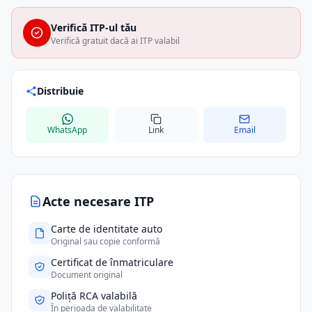
Verifică ITP-ul tău
Verifică gratuit dacă ai ITP valabil
Distribuie
WhatsApp
Link
Email
Acte necesare ITP
Carte de identitate auto
Original sau copie conformă
Certificat de înmatriculare
Document original
Poliță RCA valabilă
În perioada de valabilitate