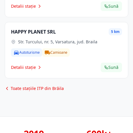
Detalii stație
Sună
HAPPY PLANET SRL
5 km
Str. Turcului, nr. 5, Varsatura, jud. Braila
Autoturisme
Camioane
Detalii stație
Sună
Toate stațiile ITP din Brăila