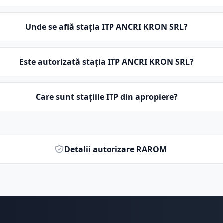
Unde se află stația ITP ANCRI KRON SRL?
Este autorizată stația ITP ANCRI KRON SRL?
Care sunt stațiile ITP din apropiere?
Detalii autorizare RAROM