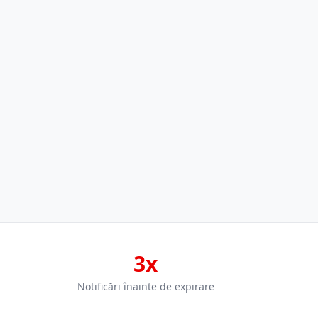
3x
Notificări înainte de expirare