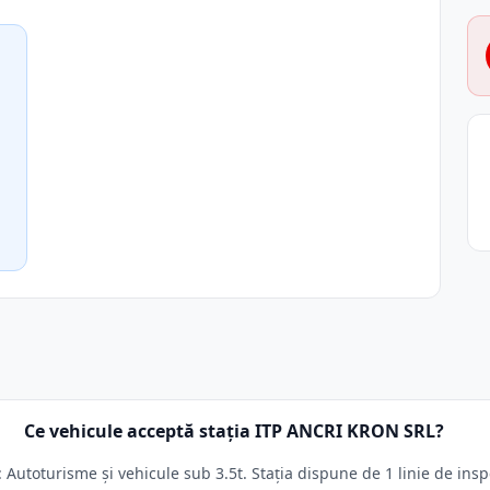
Ce vehicule acceptă stația ITP ANCRI KRON SRL?
Autoturisme și vehicule sub 3.5t. Stația dispune de 1 linie de insp