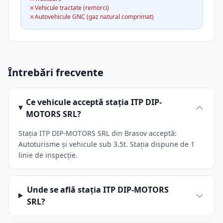
Vehicule tractate (remorci)
Autovehicule GNC (gaz natural comprimat)
Întrebări frecvente
Ce vehicule acceptă stația ITP DIP-
MOTORS SRL?
Stația ITP DIP-MOTORS SRL din Brasov acceptă:
Autoturisme și vehicule sub 3.5t. Stația dispune de 1
linie de inspecție.
Unde se află stația ITP DIP-MOTORS
SRL?