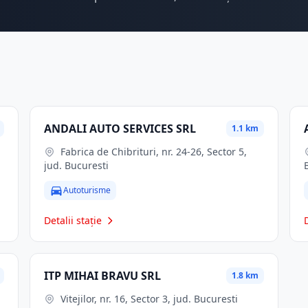
ANDALI AUTO SERVICES SRL
1.1 km
Fabrica de Chibrituri, nr. 24-26, Sector 5,
jud. Bucuresti
Autoturisme
Detalii stație
ITP MIHAI BRAVU SRL
1.8 km
Vitejilor, nr. 16, Sector 3, jud. Bucuresti