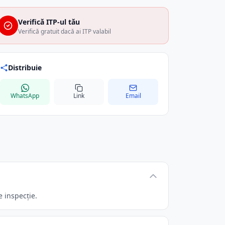
Verifică ITP-ul tău
Verifică gratuit dacă ai ITP valabil
Distribuie
WhatsApp
Link
Email
 inspecție.