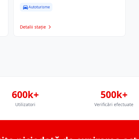
Autoturisme
Detalii stație
600k+
500k+
Utilizatori
Verificări efectuate