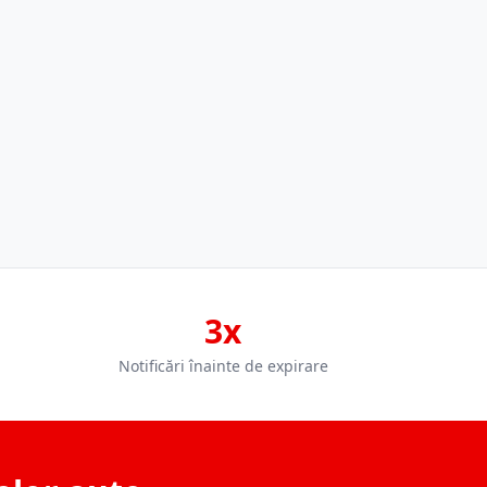
3x
Notificări înainte de expirare