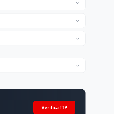
Verifică ITP