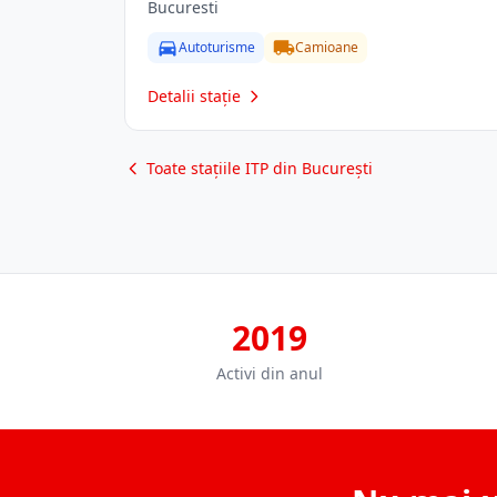
Bucuresti
Autoturisme
Camioane
Detalii stație
Toate stațiile ITP din București
2019
Activi din anul