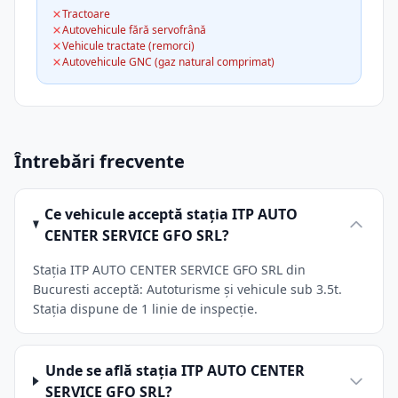
Tractoare
Autovehicule fără servofrână
Vehicule tractate (remorci)
Autovehicule GNC (gaz natural comprimat)
Întrebări frecvente
Ce vehicule acceptă stația ITP AUTO
CENTER SERVICE GFO SRL?
Stația ITP AUTO CENTER SERVICE GFO SRL din
Bucuresti acceptă: Autoturisme și vehicule sub 3.5t.
Stația dispune de 1 linie de inspecție.
Unde se află stația ITP AUTO CENTER
SERVICE GFO SRL?