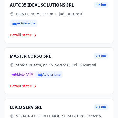
AUTO35 IDEAL SOLUTIONS SRL
1.6 km
BERZEI, nr. 79, Sector 1, jud. Bucuresti
Autoturisme
Detalii stație
MASTER CORSO SRL
2.1 km
Strada Rușețu, nr. 16, Sector 6, jud. Bucuresti
Moto / ATV
Autoturisme
Detalii stație
ELVIO SERV SRL
2.1 km
STRADA ATELIERELE NOI, nr. 2A+2B+2C, Sector 6,