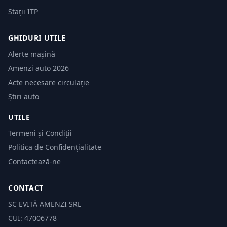
Stații ITP
GHIDURI UTILE
Alerte mașină
Amenzi auto 2026
Acte necesare circulație
Știri auto
UTILE
Termeni și Condiții
Politica de Confidențialitate
Contactează-ne
CONTACT
SC EVITĂ AMENZI SRL
CUI: 47006778