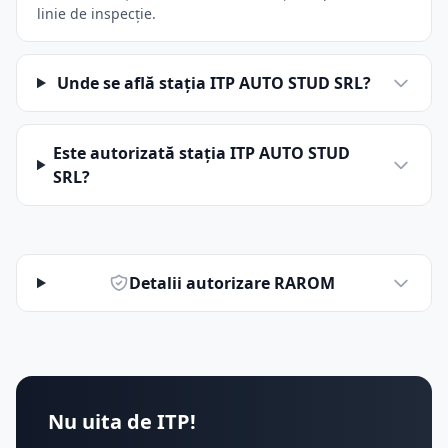
linie de inspecție.
Unde se află stația ITP AUTO STUD SRL?
Este autorizată stația ITP AUTO STUD
SRL?
Detalii autorizare RAROM
Nu uita de ITP!