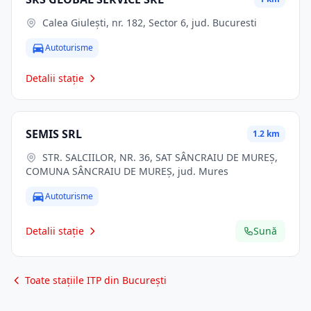
Calea Giulești, nr. 182, Sector 6, jud. Bucuresti
Autoturisme
Detalii stație
SEMIS SRL
1.2 km
STR. SALCIILOR, NR. 36, SAT SÂNCRAIU DE MUREȘ,
COMUNA SÂNCRAIU DE MUREȘ, jud. Mures
Autoturisme
Detalii stație
Sună
Toate stațiile ITP din București