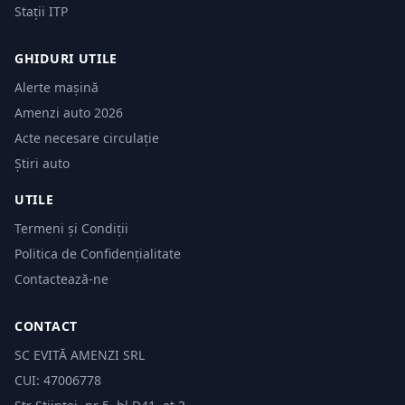
Stații ITP
GHIDURI UTILE
Alerte mașină
Amenzi auto 2026
Acte necesare circulație
Știri auto
UTILE
Termeni și Condiții
Politica de Confidențialitate
Contactează-ne
CONTACT
SC EVITĂ AMENZI SRL
CUI: 47006778