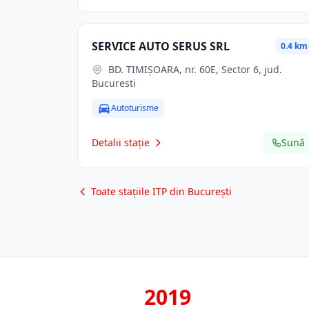
SERVICE AUTO SERUS SRL
0.4 km
BD. TIMIŞOARA, nr. 60E, Sector 6, jud.
Bucuresti
Autoturisme
Detalii stație
Sună
Toate stațiile ITP din București
2019