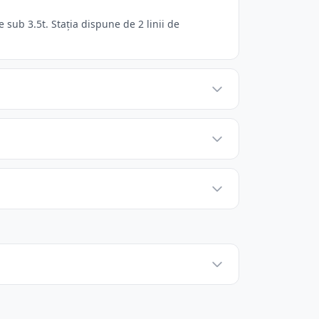
ub 3.5t. Stația dispune de 2 linii de