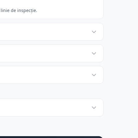
inie de inspecție.