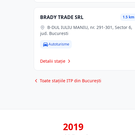
BRADY TRADE SRL
1.5 km
B-DUL IULIU MANIU, nr. 291-301, Sector 6,
jud. Bucuresti
Autoturisme
Detalii stație
Toate stațiile ITP din București
2019