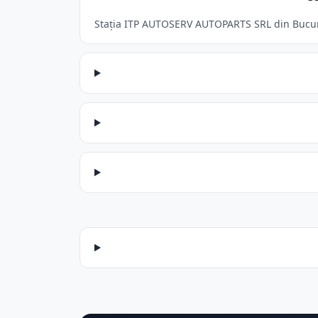
Stația ITP AUTOSERV AUTOPARTS SRL din Bucurest