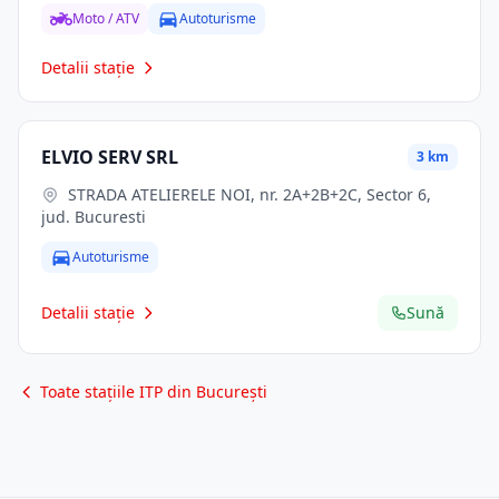
Moto / ATV
Autoturisme
Detalii stație
ELVIO SERV SRL
3 km
STRADA ATELIERELE NOI, nr. 2A+2B+2C, Sector 6,
jud. Bucuresti
Autoturisme
Detalii stație
Sună
Toate stațiile ITP din București