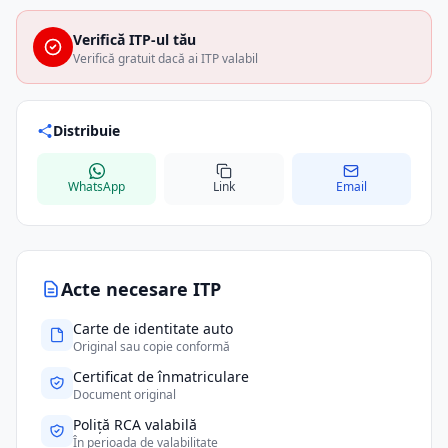
Verifică ITP-ul tău
Verifică gratuit dacă ai ITP valabil
Distribuie
WhatsApp
Link
Email
Acte necesare ITP
Carte de identitate auto
Original sau copie conformă
Certificat de înmatriculare
Document original
Poliță RCA valabilă
În perioada de valabilitate