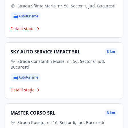
Strada Sfânta Maria, nr. 50, Sector 1, jud. Bucuresti
Autoturisme
Detalii stație
SKY AUTO SERVICE IMPACT SRL
3 km
Strada Constantin Moise, nr. 5C, Sector 6, jud.
Bucuresti
Autoturisme
Detalii stație
MASTER CORSO SRL
3 km
Strada Rușețu, nr. 16, Sector 6, jud. Bucuresti