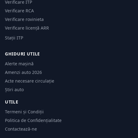
Verificare ITP
Verificare RCA
Verificare rovinieta
Verificare licență ARR
Stații ITP
GHIDURI UTILE
Alerte mașină
Amenzi auto 2026
Acte necesare circulație
Știri auto
UTILE
Termeni și Condiții
Politica de Confidențialitate
Contactează-ne