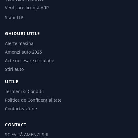
Verificare licență ARR
Stații ITP
GHIDURI UTILE
Alerte mașină
Amenzi auto 2026
Acte necesare circulație
Știri auto
UTILE
Termeni și Condiții
Politica de Confidențialitate
Contactează-ne
CONTACT
SC EVITĂ AMENZI SRL