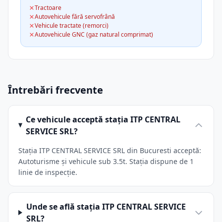
Tractoare
Autovehicule fără servofrână
Vehicule tractate (remorci)
Autovehicule GNC (gaz natural comprimat)
Întrebări frecvente
Ce vehicule acceptă stația ITP CENTRAL
SERVICE SRL?
Stația ITP CENTRAL SERVICE SRL din Bucuresti acceptă:
Autoturisme și vehicule sub 3.5t. Stația dispune de 1
linie de inspecție.
Unde se află stația ITP CENTRAL SERVICE
SRL?