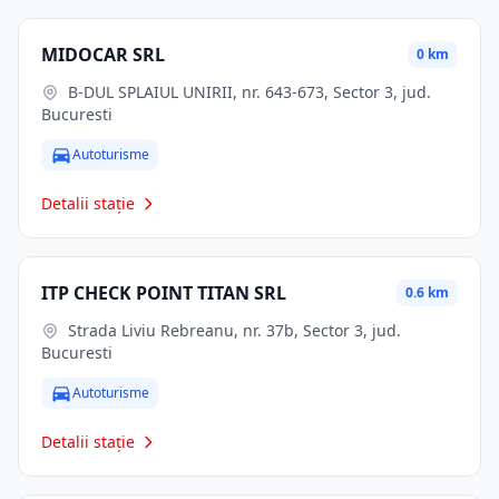
MIDOCAR SRL
0 km
B-DUL SPLAIUL UNIRII, nr. 643-673, Sector 3, jud.
Bucuresti
Autoturisme
Detalii stație
ITP CHECK POINT TITAN SRL
0.6 km
Strada Liviu Rebreanu, nr. 37b, Sector 3, jud.
Bucuresti
Autoturisme
Detalii stație