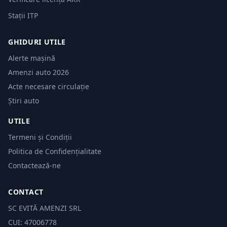
Stații ITP
GHIDURI UTILE
Alerte mașină
Amenzi auto 2026
Acte necesare circulație
Știri auto
UTILE
Termeni și Condiții
Politica de Confidențialitate
Contactează-ne
CONTACT
SC EVITĂ AMENZI SRL
CUI: 47006778