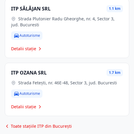
ITP SĂLĂJAN SRL
1.1 km
Strada Plutonier Radu Gheorghe, nr. 4, Sector 3,
jud. Bucuresti
Autoturisme
Detalii stație
ITP OZANA SRL
1.7 km
Strada Fetești, nr. 46E-48, Sector 3, jud. Bucuresti
Autoturisme
Detalii stație
Toate stațiile ITP din București