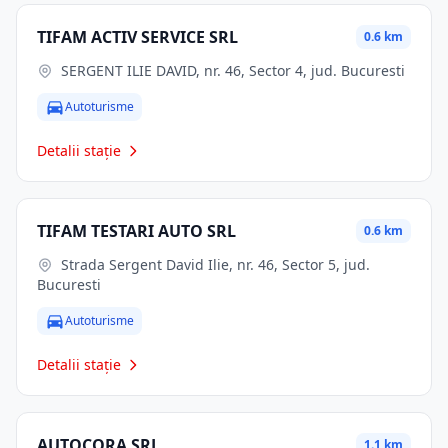
TIFAM ACTIV SERVICE SRL
0.6 km
SERGENT ILIE DAVID, nr. 46, Sector 4, jud. Bucuresti
Autoturisme
Detalii stație
TIFAM TESTARI AUTO SRL
0.6 km
Strada Sergent David Ilie, nr. 46, Sector 5, jud.
Bucuresti
Autoturisme
Detalii stație
AUTOCORA SRL
1.1 km