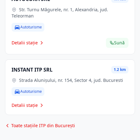
Str. Turnu Măgurele, nr. 1, Alexandria, jud.
Teleorman
Autoturisme
Detalii stație
Sună
INSTANT ITP SRL
1.2 km
Strada Alunișului, nr. 154, Sector 4, jud. Bucuresti
Autoturisme
Detalii stație
Toate stațiile ITP din București