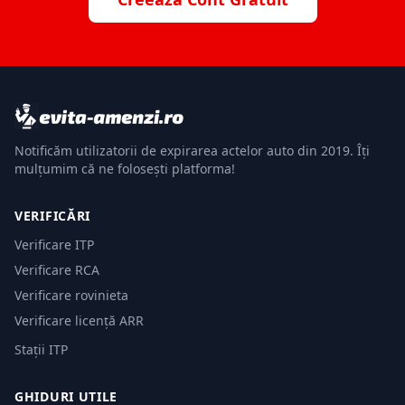
Notificăm utilizatorii de expirarea actelor auto din 2019. Îți
mulțumim că ne folosești platforma!
VERIFICĂRI
Verificare ITP
Verificare RCA
Verificare rovinieta
Verificare licență ARR
Stații ITP
GHIDURI UTILE