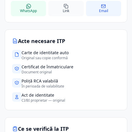
WhatsApp
Link
Email
Acte necesare ITP
Carte de identitate auto
Original sau copie conformă
Certificat de înmatriculare
Document original
Poliță RCA valabilă
În perioada de valabilitate
Act de identitate
CI/BI proprietar — original
Ce se verifică la ITP