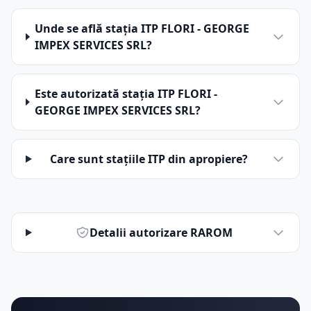
Unde se află stația ITP FLORI - GEORGE
IMPEX SERVICES SRL?
Este autorizată stația ITP FLORI -
GEORGE IMPEX SERVICES SRL?
Care sunt stațiile ITP din apropiere?
Detalii autorizare RAROM