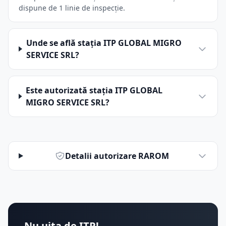
dispune de 1 linie de inspecție.
Unde se află stația ITP GLOBAL MIGRO
SERVICE SRL?
Este autorizată stația ITP GLOBAL
MIGRO SERVICE SRL?
Detalii autorizare RAROM
Nu uita de ITP!