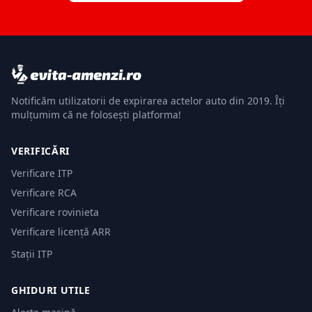
Notificăm utilizatorii de expirarea actelor auto din 2019. Îți
mulțumim că ne folosești platforma!
VERIFICĂRI
Verificare ITP
Verificare RCA
Verificare rovinieta
Verificare licență ARR
Stații ITP
GHIDURI UTILE