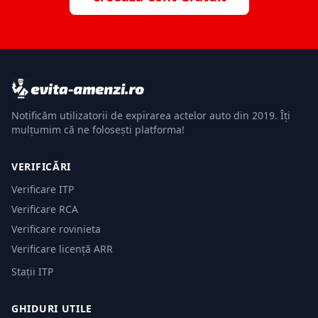
Notificăm utilizatorii de expirarea actelor auto din 2019. Îți
mulțumim că ne folosești platforma!
VERIFICĂRI
Verificare ITP
Verificare RCA
Verificare rovinieta
Verificare licență ARR
Stații ITP
GHIDURI UTILE