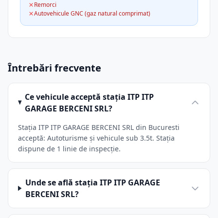
Remorci
Autovehicule GNC (gaz natural comprimat)
Întrebări frecvente
Ce vehicule acceptă stația ITP ITP
GARAGE BERCENI SRL?
Stația ITP ITP GARAGE BERCENI SRL din Bucuresti
acceptă: Autoturisme și vehicule sub 3.5t. Stația
dispune de 1 linie de inspecție.
Unde se află stația ITP ITP GARAGE
BERCENI SRL?