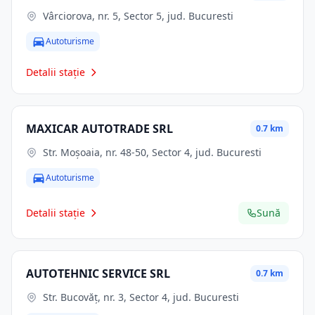
Vârciorova, nr. 5, Sector 5, jud. Bucuresti
Autoturisme
Detalii stație
MAXICAR AUTOTRADE SRL
0.7 km
Str. Moşoaia, nr. 48-50, Sector 4, jud. Bucuresti
Autoturisme
Detalii stație
Sună
AUTOTEHNIC SERVICE SRL
0.7 km
Str. Bucovăţ, nr. 3, Sector 4, jud. Bucuresti