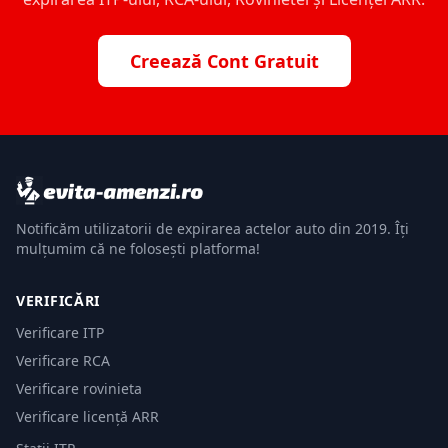
Creează Cont Gratuit
Notificăm utilizatorii de expirarea actelor auto din 2019. Îți
mulțumim că ne folosești platforma!
VERIFICĂRI
Verificare ITP
Verificare RCA
Verificare rovinieta
Verificare licență ARR