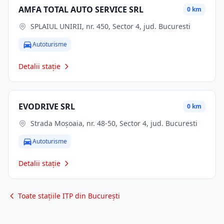
AMFA TOTAL AUTO SERVICE SRL
0 km
SPLAIUL UNIRII, nr. 450, Sector 4, jud. Bucuresti
Autoturisme
Detalii stație
EVODRIVE SRL
0 km
Strada Moșoaia, nr. 48-50, Sector 4, jud. Bucuresti
Autoturisme
Detalii stație
Toate stațiile ITP din București