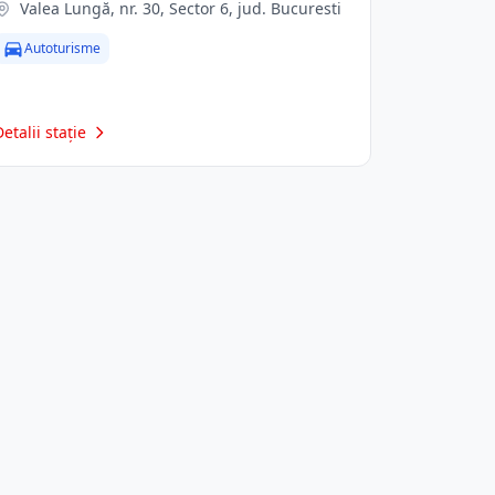
Valea Lungă, nr. 30, Sector 6, jud. Bucuresti
Autoturisme
Detalii stație