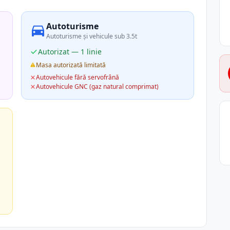
Autoturisme
Autoturisme și vehicule sub 3.5t
Autorizat — 1 linie
Masa autorizată limitată
Autovehicule fără servofrână
Autovehicule GNC (gaz natural comprimat)