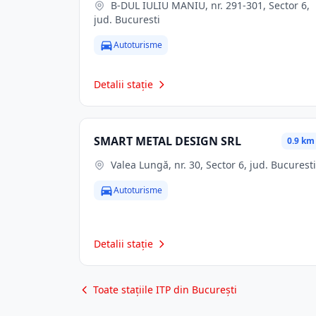
B-DUL IULIU MANIU, nr. 291-301, Sector 6,
jud. Bucuresti
Autoturisme
Detalii stație
SMART METAL DESIGN SRL
0.9 km
Valea Lungă, nr. 30, Sector 6, jud. Bucuresti
Autoturisme
Detalii stație
Toate stațiile ITP din București