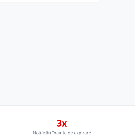
3x
Notificări înainte de expirare