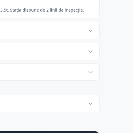
5t. Stația dispune de 2 linii de inspecție.