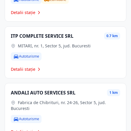
Detalii stație
ITP COMPLETE SERVICE SRL
0.7 km
MITARI, nr. 1, Sector 5, jud. Bucuresti
Autoturisme
Detalii stație
ANDALI AUTO SERVICES SRL
1 km
Fabrica de Chibrituri, nr. 24-26, Sector 5, jud.
Bucuresti
Autoturisme