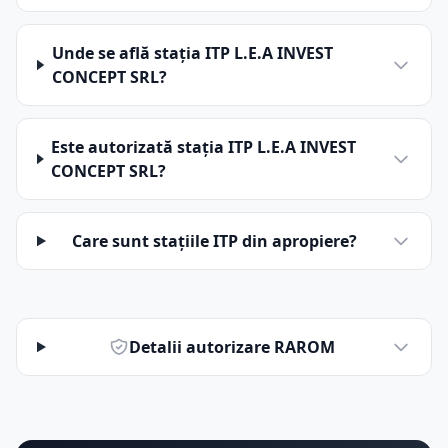
Unde se află stația ITP L.E.A INVEST
CONCEPT SRL?
Este autorizată stația ITP L.E.A INVEST
CONCEPT SRL?
Care sunt stațiile ITP din apropiere?
Detalii autorizare RAROM