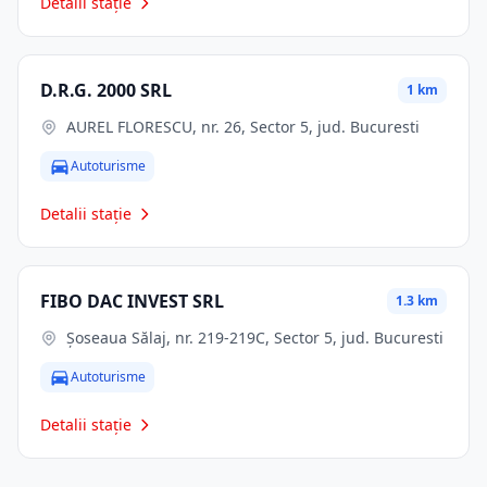
Detalii stație
D.R.G. 2000 SRL
1 km
AUREL FLORESCU, nr. 26, Sector 5, jud. Bucuresti
Autoturisme
Detalii stație
FIBO DAC INVEST SRL
1.3 km
Șoseaua Sălaj, nr. 219-219C, Sector 5, jud. Bucuresti
Autoturisme
Detalii stație