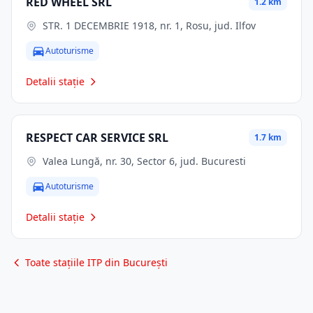
RED WHEEL SRL
1.2 km
STR. 1 DECEMBRIE 1918, nr. 1, Rosu, jud. Ilfov
Autoturisme
Detalii stație
RESPECT CAR SERVICE SRL
1.7 km
Valea Lungă, nr. 30, Sector 6, jud. Bucuresti
Autoturisme
Detalii stație
Toate stațiile ITP din București