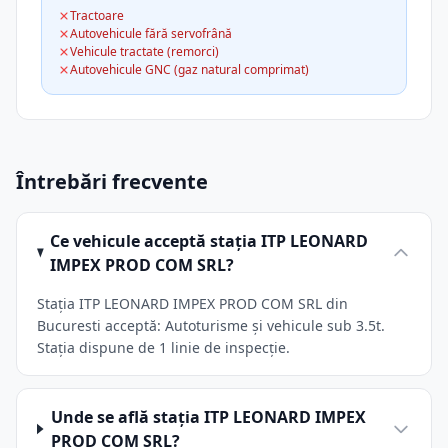
Tractoare
Autovehicule fără servofrână
Vehicule tractate (remorci)
Autovehicule GNC (gaz natural comprimat)
Întrebări frecvente
Ce vehicule acceptă stația ITP LEONARD
IMPEX PROD COM SRL?
Stația ITP LEONARD IMPEX PROD COM SRL din
Bucuresti acceptă: Autoturisme și vehicule sub 3.5t.
Stația dispune de 1 linie de inspecție.
Unde se află stația ITP LEONARD IMPEX
PROD COM SRL?