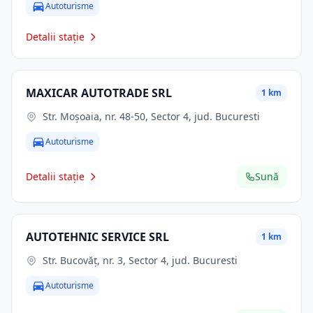
Autoturisme
Detalii stație
MAXICAR AUTOTRADE SRL
1 km
Str. Moşoaia, nr. 48-50, Sector 4, jud. Bucuresti
Autoturisme
Detalii stație
Sună
AUTOTEHNIC SERVICE SRL
1 km
Str. Bucovăţ, nr. 3, Sector 4, jud. Bucuresti
Autoturisme