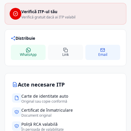
Verifică ITP-ul tău
Verifică gratuit dacă ai ITP valabil
Distribuie
WhatsApp
Link
Email
Acte necesare ITP
Carte de identitate auto
Original sau copie conformă
Certificat de înmatriculare
Document original
Poliță RCA valabilă
În perioada de valabilitate