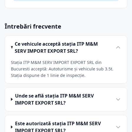
Întrebări frecvente
Ce vehicule acceptă stația ITP M&M
SERV IMPORT EXPORT SRL?
Stația ITP M&M SERV IMPORT EXPORT SRL din
Bucuresti acceptă: Autoturisme și vehicule sub 3.5t.
Stația dispune de 1 linie de inspecție.
Unde se află stația ITP M&M SERV
IMPORT EXPORT SRL?
Este autorizată stația ITP M&M SERV
IMPORT EXPORT SRL?