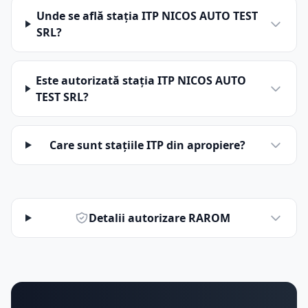
Unde se află stația ITP NICOS AUTO TEST
SRL?
Este autorizată stația ITP NICOS AUTO
TEST SRL?
Care sunt stațiile ITP din apropiere?
Detalii autorizare RAROM