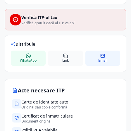
Verifică ITP-ul tău
Verifică gratuit dacă ai ITP valabil
Distribuie
WhatsApp
Link
Email
Acte necesare ITP
Carte de identitate auto
Original sau copie conformă
Certificat de înmatriculare
Document original
Poliță RCA valabilă