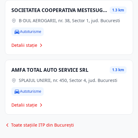
SOCIETATEA COOPERATIVA MESTESUGAREASCA INTERSERVICE BANEASA
1.3 km
B-DUL AEROGARII, nr. 38, Sector 1, jud. Bucuresti
Autoturisme
Detalii stație
AMFA TOTAL AUTO SERVICE SRL
1.3 km
SPLAIUL UNIRII, nr. 450, Sector 4, jud. Bucuresti
Autoturisme
Detalii stație
Toate stațiile ITP din București