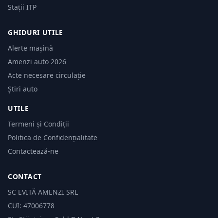
Stații ITP
GHIDURI UTILE
Alerte mașină
Amenzi auto 2026
Acte necesare circulație
Știri auto
UTILE
Termeni și Condiții
Politica de Confidențialitate
Contactează-ne
CONTACT
SC EVITĂ AMENZI SRL
CUI: 47006778