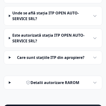
Unde se află stația ITP OPEN AUTO-
SERVICE SRL?
Este autorizată stația ITP OPEN AUTO-
SERVICE SRL?
Care sunt stațiile ITP din apropiere?
Detalii autorizare RAROM