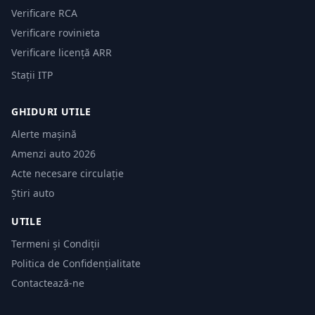
Verificare RCA
Verificare rovinieta
Verificare licență ARR
Stații ITP
GHIDURI UTILE
Alerte mașină
Amenzi auto 2026
Acte necesare circulație
Știri auto
UTILE
Termeni și Condiții
Politica de Confidențialitate
Contactează-ne