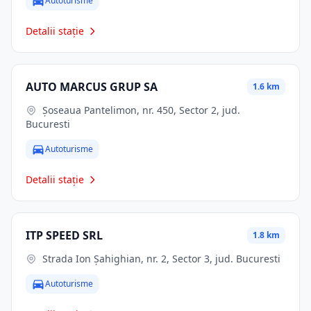
Autoturisme
Detalii stație
AUTO MARCUS GRUP SA
1.6 km
Șoseaua Pantelimon, nr. 450, Sector 2, jud.
Bucuresti
Autoturisme
Detalii stație
ITP SPEED SRL
1.8 km
Strada Ion Șahighian, nr. 2, Sector 3, jud. Bucuresti
Autoturisme