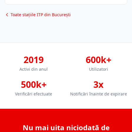
Toate stațiile ITP din București
2019
600k+
Activi din anul
Utilizatori
500k+
3x
Verificări efectuate
Notificări înainte de expirare
Nu mai uita niciodată de