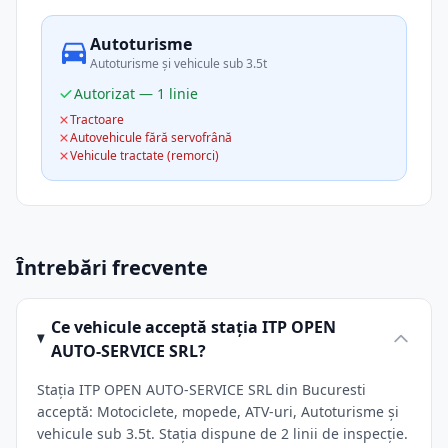
Autoturisme
Autoturisme și vehicule sub 3.5t
Autorizat — 1 linie
Tractoare
Autovehicule fără servofrână
Vehicule tractate (remorci)
Întrebări frecvente
Ce vehicule acceptă stația ITP OPEN
AUTO-SERVICE SRL?
Stația ITP OPEN AUTO-SERVICE SRL din Bucuresti
acceptă: Motociclete, mopede, ATV-uri, Autoturisme și
vehicule sub 3.5t. Stația dispune de 2 linii de inspecție.