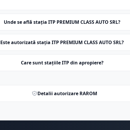
Unde se află stația ITP PREMIUM CLASS AUTO SRL?
Este autorizată stația ITP PREMIUM CLASS AUTO SRL?
Care sunt stațiile ITP din apropiere?
Detalii autorizare RAROM