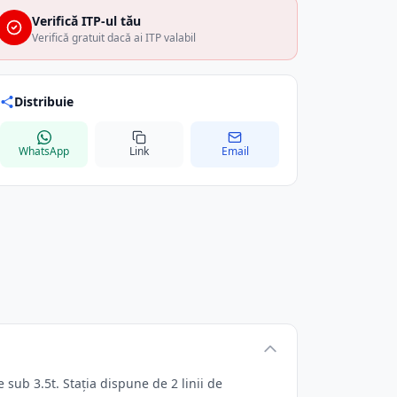
Verifică ITP-ul tău
Verifică gratuit dacă ai ITP valabil
Distribuie
WhatsApp
Link
Email
ub 3.5t. Stația dispune de 2 linii de