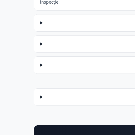
inspecție.