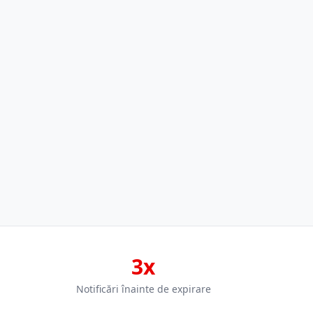
3x
Notificări înainte de expirare