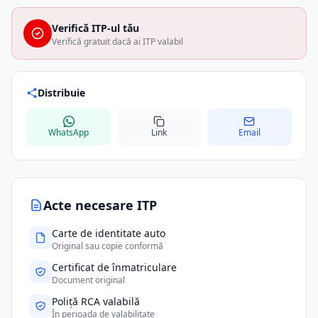
Verifică ITP-ul tău
Verifică gratuit dacă ai ITP valabil
Distribuie
WhatsApp
Link
Email
Acte necesare ITP
Carte de identitate auto
Original sau copie conformă
Certificat de înmatriculare
Document original
Poliță RCA valabilă
În perioada de valabilitate