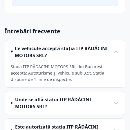
Întrebări frecvente
Ce vehicule acceptă stația ITP RĂDĂCINI
MOTORS SRL?
Stația ITP RĂDĂCINI MOTORS SRL din Bucuresti
acceptă: Autoturisme și vehicule sub 3.5t. Stația
dispune de 1 linie de inspecție.
Unde se află stația ITP RĂDĂCINI
MOTORS SRL?
Este autorizată stația ITP RĂDĂCINI