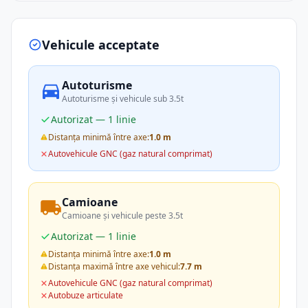
Vehicule acceptate
Autoturisme
Autoturisme și vehicule sub 3.5t
Autorizat — 1 linie
Distanța minimă între axe:
1.0 m
Autovehicule GNC (gaz natural comprimat)
Camioane
Camioane și vehicule peste 3.5t
Autorizat — 1 linie
Distanța minimă între axe:
1.0 m
Distanța maximă între axe vehicul:
7.7 m
Autovehicule GNC (gaz natural comprimat)
Autobuze articulate