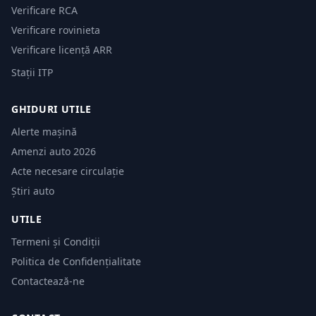
Verificare RCA
Verificare rovinieta
Verificare licență ARR
Stații ITP
GHIDURI UTILE
Alerte mașină
Amenzi auto 2026
Acte necesare circulație
Știri auto
UTILE
Termeni și Condiții
Politica de Confidențialitate
Contactează-ne