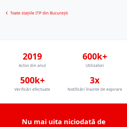
Toate stațiile ITP din București
2019
600k+
Activi din anul
Utilizatori
500k+
3x
Verificări efectuate
Notificări înainte de expirare
Nu mai uita niciodată de