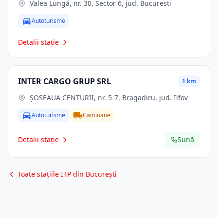
Valea Lungă, nr. 30, Sector 6, jud. Bucuresti
Autoturisme
Detalii stație
INTER CARGO GRUP SRL
1 km
ŞOSEAUA CENTURII, nr. 5-7, Bragadiru, jud. Ilfov
Autoturisme
Camioane
Detalii stație
Sună
Toate stațiile ITP din București