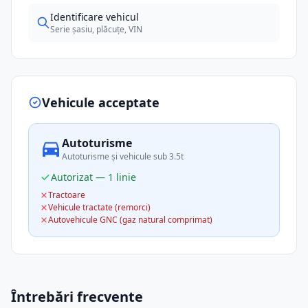
Identificare vehicul
Serie șasiu, plăcuțe, VIN
Vehicule acceptate
Autoturisme
Autoturisme și vehicule sub 3.5t
Autorizat — 1 linie
Tractoare
Vehicule tractate (remorci)
Autovehicule GNC (gaz natural comprimat)
Întrebări frecvente