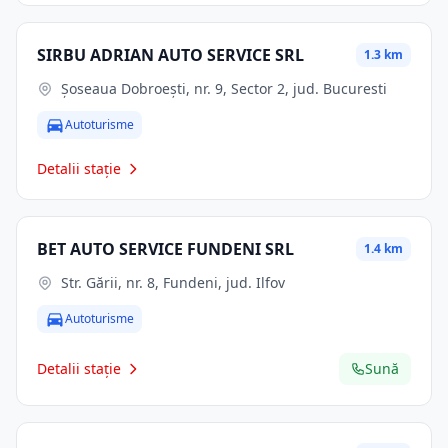
SIRBU ADRIAN AUTO SERVICE SRL
1.3 km
Șoseaua Dobroești, nr. 9, Sector 2, jud. Bucuresti
Autoturisme
Detalii stație
BET AUTO SERVICE FUNDENI SRL
1.4 km
Str. Gării, nr. 8, Fundeni, jud. Ilfov
Autoturisme
Detalii stație
Sună