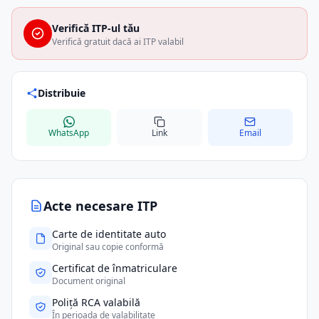
Verifică ITP-ul tău
Verifică gratuit dacă ai ITP valabil
Distribuie
WhatsApp
Link
Email
Acte necesare ITP
Carte de identitate auto
Original sau copie conformă
Certificat de înmatriculare
Document original
Poliță RCA valabilă
În perioada de valabilitate