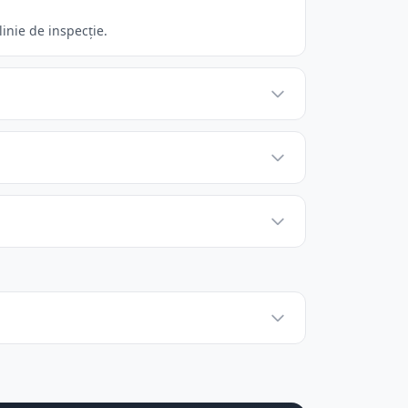
inie de inspecție.