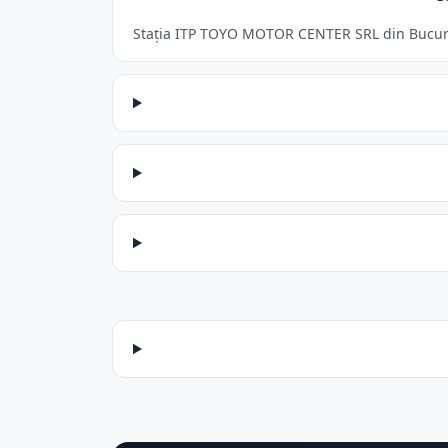
Stația ITP TOYO MOTOR CENTER SRL din Bucuresti