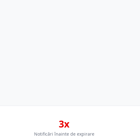
3x
Notificări înainte de expirare