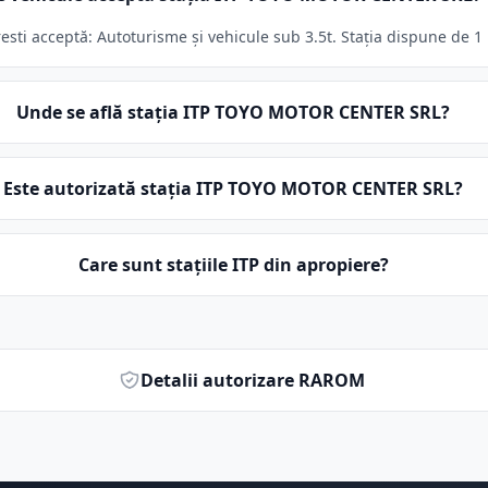
 acceptă: Autoturisme și vehicule sub 3.5t. Stația dispune de 1 l
Unde se află stația ITP TOYO MOTOR CENTER SRL?
Este autorizată stația ITP TOYO MOTOR CENTER SRL?
Care sunt stațiile ITP din apropiere?
Detalii autorizare RAROM