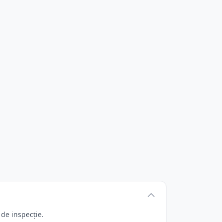
 de inspecție.