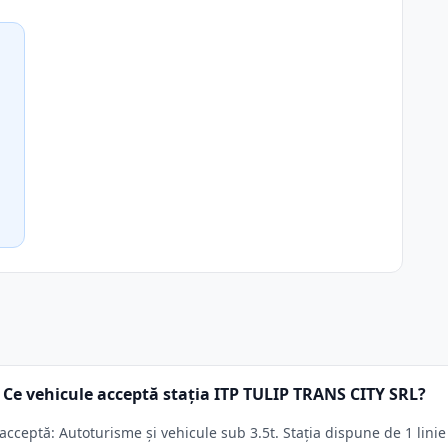
Ce vehicule acceptă stația ITP TULIP TRANS CITY SRL?
cceptă: Autoturisme și vehicule sub 3.5t. Stația dispune de 1 linie