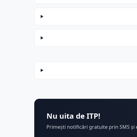
Nu uita de ITP!
Primești notificări gratuite prin SMS și 