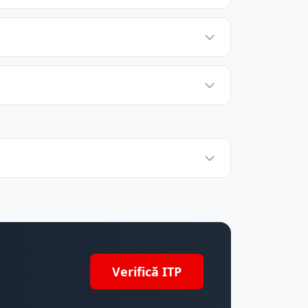
Verifică ITP