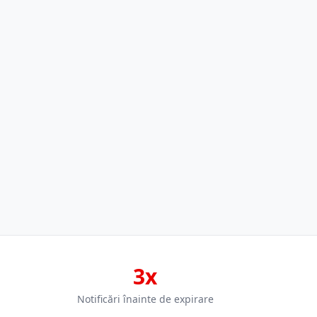
3x
Notificări înainte de expirare