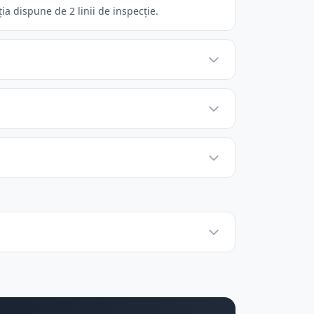
ia dispune de 2 linii de inspecție.