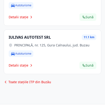
Autoturisme
Detalii stație
Sună
IULIVAS AUTOTEST SRL
11.1 km
PRINCIPALĂ, nr. 125, Gura Calnaului, jud. Buzau
Autoturisme
Detalii stație
Sună
Toate stațiile ITP din Buzău