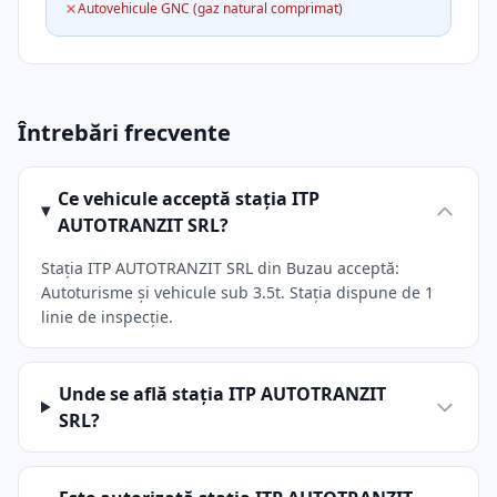
Autovehicule GNC (gaz natural comprimat)
Întrebări frecvente
Ce vehicule acceptă stația ITP
AUTOTRANZIT SRL?
Stația ITP AUTOTRANZIT SRL din Buzau acceptă:
Autoturisme și vehicule sub 3.5t. Stația dispune de 1
linie de inspecție.
Unde se află stația ITP AUTOTRANZIT
SRL?