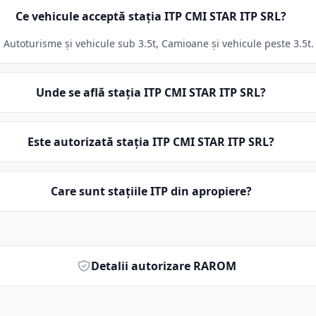
Ce vehicule acceptă stația ITP CMI STAR ITP SRL?
Autoturisme și vehicule sub 3.5t, Camioane și vehicule peste 3.5t. S
Unde se află stația ITP CMI STAR ITP SRL?
Este autorizată stația ITP CMI STAR ITP SRL?
Care sunt stațiile ITP din apropiere?
Detalii autorizare RAROM