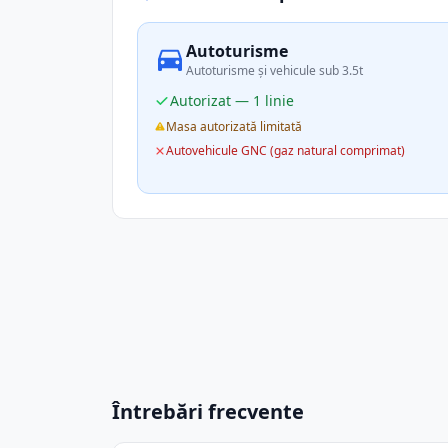
Autoturisme
Autoturisme și vehicule sub 3.5t
Autorizat — 1 linie
Masa autorizată limitată
Autovehicule GNC (gaz natural comprimat)
Întrebări frecvente