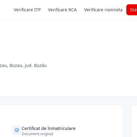
Verificare ITP
Verificare RCA
Verificare rovinieta
Sta
zau, Buzau, jud. Buzău
Certificat de înmatriculare
Document original