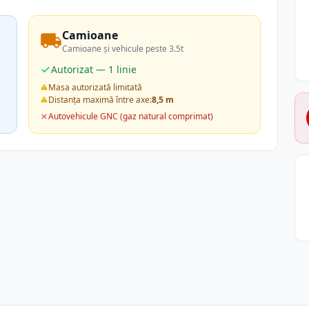
Camioane
Camioane și vehicule peste 3.5t
Autorizat — 1 linie
Masa autorizată limitată
Distanța maximă între axe:
8,5 m
Autovehicule GNC (gaz natural comprimat)