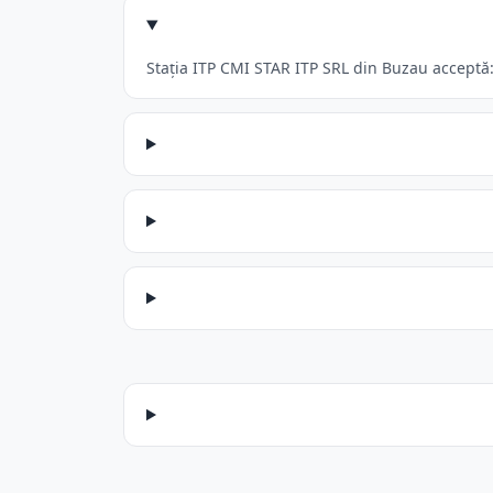
Stația ITP CMI STAR ITP SRL din Buzau acceptă: 