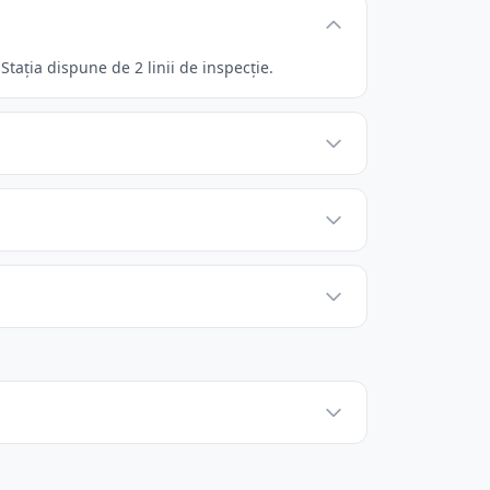
tația dispune de 2 linii de inspecție.