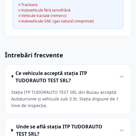
Tractoare
Autovehicule fără servofrână
Vehicule tractate (remorci)
Autovehicule GNC (gaz natural comprimat)
Întrebări frecvente
Ce vehicule acceptă stația ITP
TUDORAUTO TEST SRL?
Stația ITP TUDORAUTO TEST SRL din Buzau acceptă:
Autoturisme și vehicule sub 3.5t. Stația dispune de 1
linie de inspecție.
Unde se află stația ITP TUDORAUTO
TEST SRL?