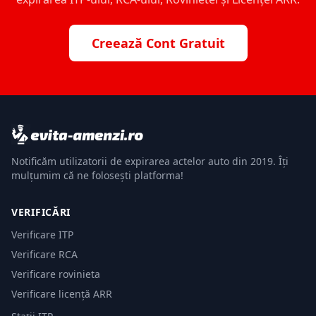
Creează Cont Gratuit
Notificăm utilizatorii de expirarea actelor auto din 2019. Îți
mulțumim că ne folosești platforma!
VERIFICĂRI
Verificare ITP
Verificare RCA
Verificare rovinieta
Verificare licență ARR