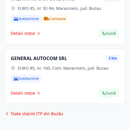
EURO 85, nr. 92-94, Maracineni, jud. Buzau
Autoturisme
Camioane
Detalii stație
Sună
GENERAL AUTOCOM SRL
3 km
EURO 85, nr. 160, Com. Maracineni, jud. Buzau
Autoturisme
Detalii stație
Sună
Toate stațiile ITP din Buzău