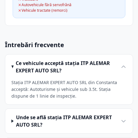
Autovehicule fără servofrână
Vehicule tractate (remorci)
Întrebări frecvente
Ce vehicule acceptă stația ITP ALEMAR
EXPERT AUTO SRL?
Stația ITP ALEMAR EXPERT AUTO SRL din Constanta
acceptă: Autoturisme și vehicule sub 3.5t. Stația
dispune de 1 linie de inspecție.
Unde se află stația ITP ALEMAR EXPERT
AUTO SRL?