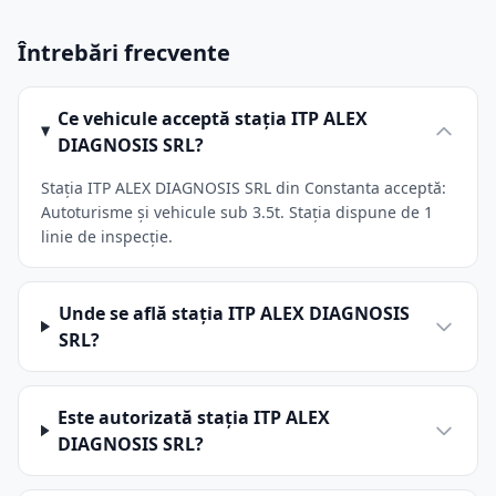
Întrebări frecvente
Ce vehicule acceptă stația ITP ALEX
DIAGNOSIS SRL?
Stația ITP ALEX DIAGNOSIS SRL din Constanta acceptă:
Autoturisme și vehicule sub 3.5t. Stația dispune de 1
linie de inspecție.
Unde se află stația ITP ALEX DIAGNOSIS
SRL?
Este autorizată stația ITP ALEX
DIAGNOSIS SRL?