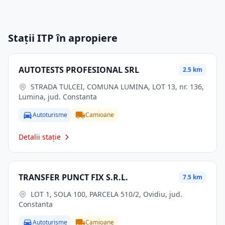
Stații ITP în apropiere
AUTOTESTS PROFESIONAL SRL
2.5 km
STRADA TULCEI, COMUNA LUMINA, LOT 13, nr. 136,
Lumina, jud. Constanta
Autoturisme
Camioane
Detalii stație
TRANSFER PUNCT FIX S.R.L.
7.5 km
LOT 1, SOLA 100, PARCELA 510/2, Ovidiu, jud.
Constanta
Autoturisme
Camioane