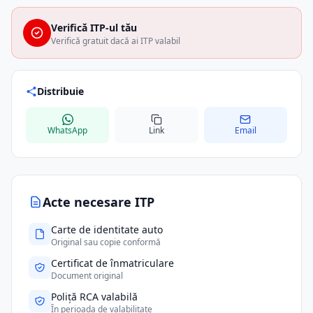
Verifică ITP-ul tău
Verifică gratuit dacă ai ITP valabil
Distribuie
WhatsApp
Link
Email
Acte necesare ITP
Carte de identitate auto
Original sau copie conformă
Certificat de înmatriculare
Document original
Poliță RCA valabilă
În perioada de valabilitate