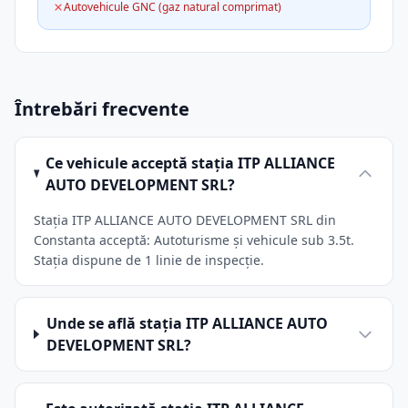
Autovehicule GNC (gaz natural comprimat)
Întrebări frecvente
Ce vehicule acceptă stația ITP ALLIANCE
AUTO DEVELOPMENT SRL?
Stația ITP ALLIANCE AUTO DEVELOPMENT SRL din
Constanta acceptă: Autoturisme și vehicule sub 3.5t.
Stația dispune de 1 linie de inspecție.
Unde se află stația ITP ALLIANCE AUTO
DEVELOPMENT SRL?